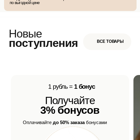
в нашем блоге
ВСЕ СТАТЬИ