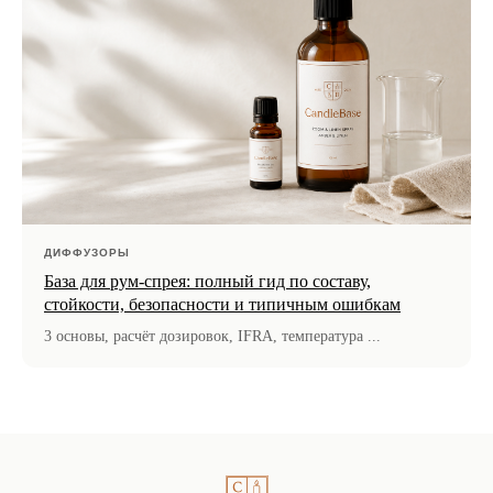
ДИФФУЗОРЫ
База для рум-спрея: полный гид по составу,
стойкости, безопасности и типичным ошибкам
3 основы, расчёт дозировок, IFRA, температура ...
Удобные условия покупки