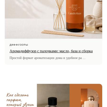
ДИФФУЗОРЫ
Аромадиффузор с палочками: масло, база и сборка
Простой формат ароматизации дома и удобное ра ...