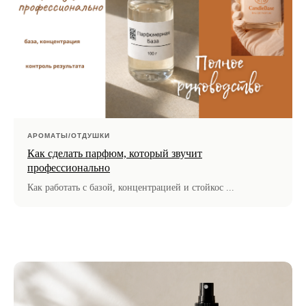
АРОМАТЫ/ОТДУШКИ
Как сделать парфюм, который звучит
профессионально
Как работать с базой, концентрацией и стойкос ...