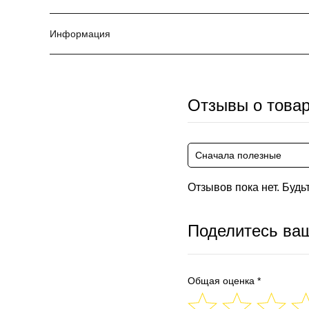
Информация
Отзывы о това
Сначала полезные
Отзывов пока нет. Будь
Поделитесь ва
Общая оценка *