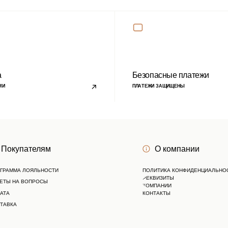
ОЯЛЬНОСТИ
ПОЛИТИКА КОНФИДЕНЦИАЛЬНОСТИ
РЕКВИЗИТЫ
ОПРОСЫ
КОМПАНИИ
КОНТАКТЫ
Личный кабинет