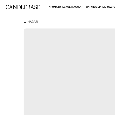
АРОМАТИЧЕСКОЕ МАСЛО
ПАРФЮМЕРНЫЕ МАСЛА
ДЛЯ 
← НАЗАД