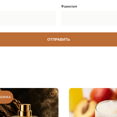
Фамилия
ОТПРАВИТЬ
ОВИНКА