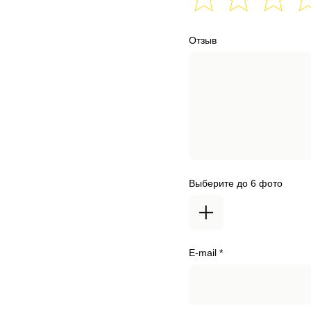
Отзыв
Выберите до 6 фото
E-mail *