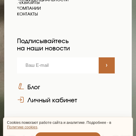
Cookies помогают работе сайта и аналитике. Подробнее - в
Политике cookies
.