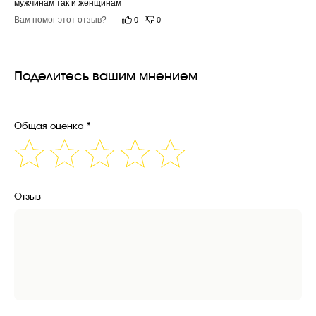
мужчинам так и женщинам
Вам помог этот отзыв?
0
0
Поделитесь вашим мнением
Общая оценка *
Отзыв
Доставка
ДОСТАВКА ПО РОССИИ