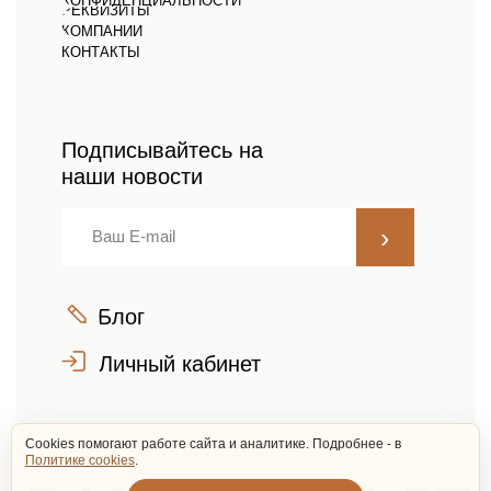
Cookies помогают работе сайта и аналитике. Подробнее - в
Политике cookies
.