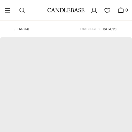
0
КАТАЛОГ
← НАЗАД
ГЛАВНАЯ
»