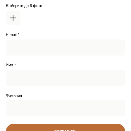
Выберите до 6 фото
E-mail *
Имя *
Фамилия
Доставка
ДОСТАВКА ПО РОССИИ