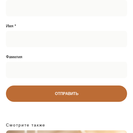
Имя *
Фамилия
Доставка
ДОСТАВКА ПО РОССИИ
ОТПРАВИТЬ
Поддержка
НА СВЯЗИ С ВАМИ
Смотрите также