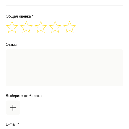
Общая оценка *
Отзыв
Выберите до 6 фото
E-mail *