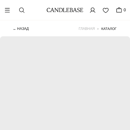
0
КАТАЛОГ
← НАЗАД
ГЛАВНАЯ
»