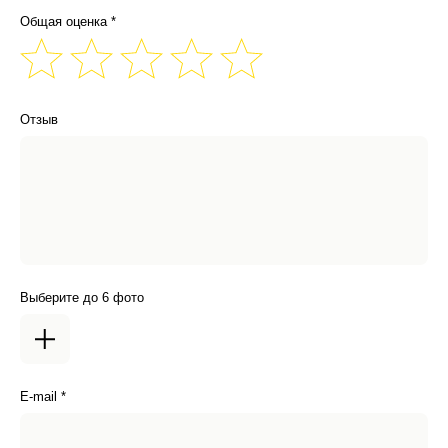
Общая оценка *
Отзыв
Выберите до 6 фото
E-mail *