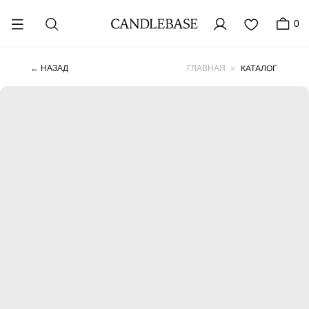
0
КАТАЛОГ
← НАЗАД
ГЛАВНАЯ
»