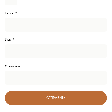
E-mail *
Имя *
Фамилия
Доставка
ДОСТАВКА ПО РОССИИ
ОТПРАВИТЬ
Поддержка