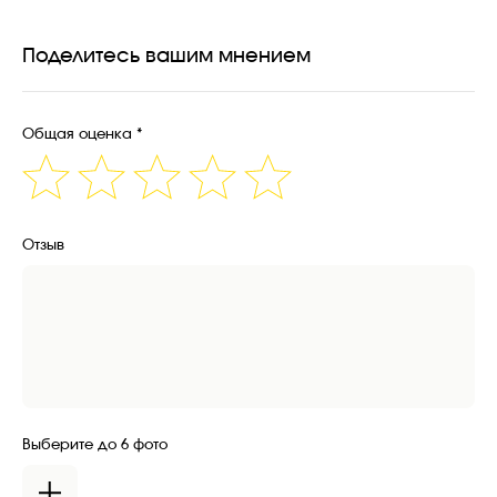
Поделитесь вашим мнением
Общая оценка *
Отзыв
Выберите до 6 фото