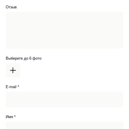
Отзыв
Выберите до 6 фото
E-mail *
Имя *