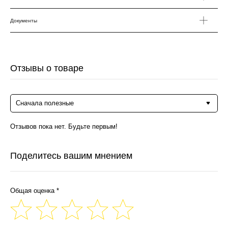
Документы
Отзывы о товаре
Сначала полезные
Отзывов пока нет. Будьте первым!
Поделитесь вашим мнением
Общая оценка *