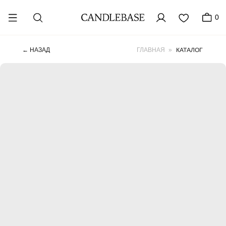
0
КАТАЛОГ
← НАЗАД
ГЛАВНАЯ
»