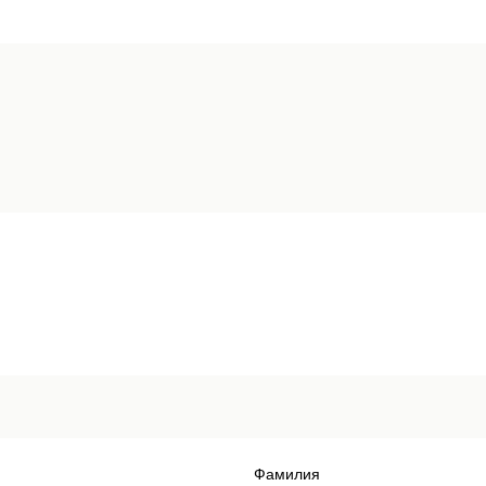
Фамилия