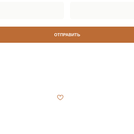
ОТПРАВИТЬ