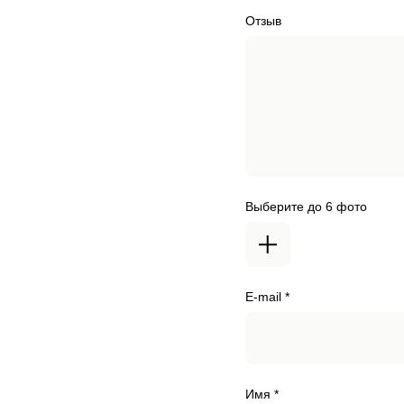
Отзыв
Выберите до 6 фото
E-mail *
Имя *