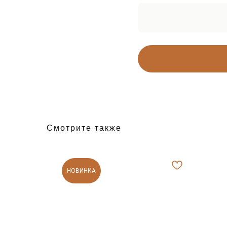
Смотрите также
НОВИНКА