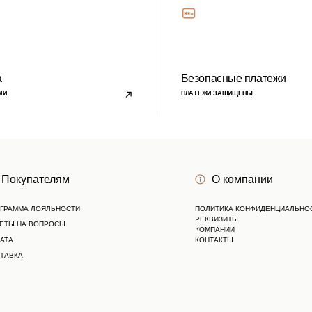
Личный кабинет