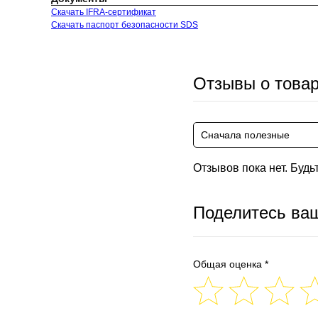
Скачать IFRA-сертификат
Скачать паспорт безопасности SDS
Отзывы о това
Сначала полезные
Отзывов пока нет. Будь
Поделитесь ва
Общая оценка *