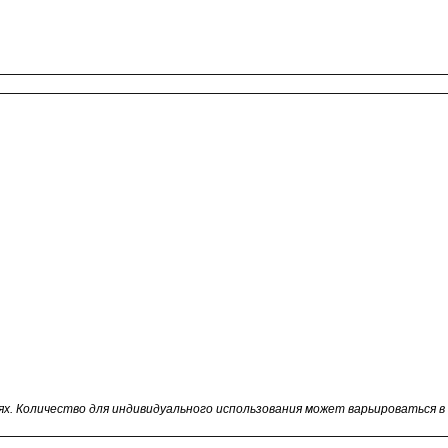
иях. Количество для индивидуального использования может варьироваться 