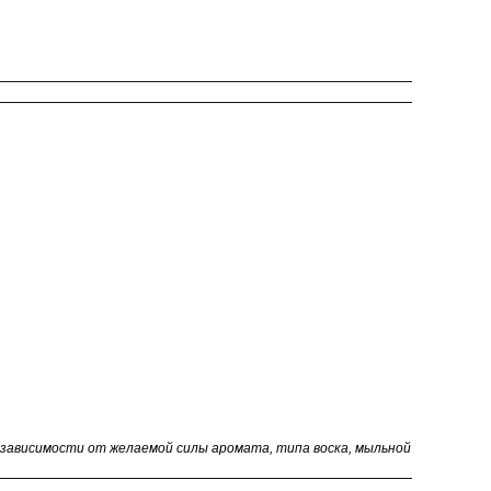
в зависимости от желаемой силы аромата, типа воска, мыльной