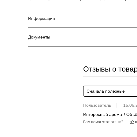
Информация
Документы
Отзывы о това
Сначала полезные
Пользователь
16.06.
Интересный аромат! Объё
Вам помог этот отзыв?
0