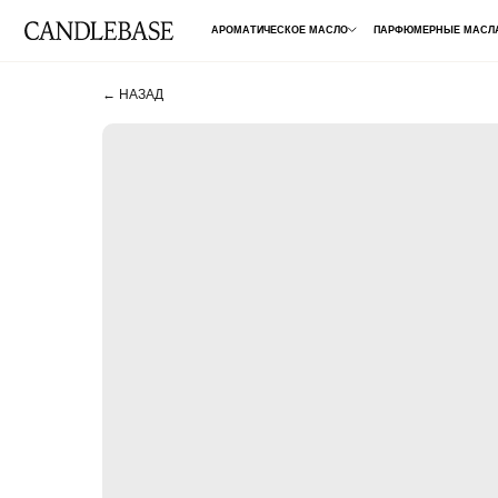
АРОМАТИЧЕСКОЕ МАСЛО
ПАРФЮМЕРНЫЕ МАСЛА
ДЛЯ 
← НАЗАД