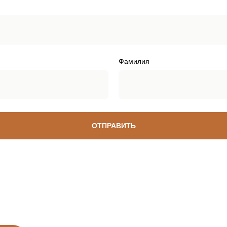
Фамилия
ОТПРАВИТЬ