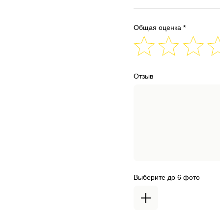
Общая оценка *
Отзыв
Выберите до 6 фото