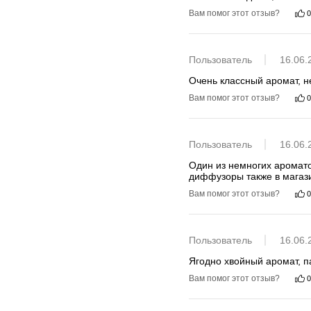
Вам помог этот отзыв?
0
Пользователь
16.06.
Очень классный аромат, н
Вам помог этот отзыв?
0
Пользователь
16.06.
Один из немногих ароматов, ко
диффузоры также в магази
Вам помог этот отзыв?
0
Пользователь
16.06.
Ягодно хвойный аромат, 
Вам помог этот отзыв?
0