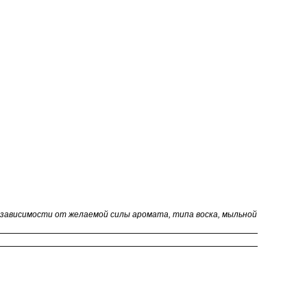
в зависимости от желаемой силы аромата, типа воска, мыльной