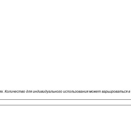
иях. Количество для индивидуального использования может варьироваться 