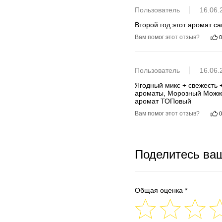
Пользователь
16.06.
Второй год этот аромат с
Вам помог этот отзыв?
0
Пользователь
16.06.
Ягодный микс + свежесть 
ароматы, Морозный Можжев
аромат ТОПовый
Вам помог этот отзыв?
0
Поделитесь ва
Общая оценка *