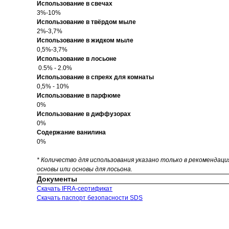
Использование в свечах
3%-10%
Использование в твёрдом мыле
2%-3,7%
Использование в жидком мыле
0,5%-3,7%
Использование в лосьоне
0.5% - 2.0%
Использование в спреях для комнаты
0,5% - 10%
Использование в парфюме
0%
Использование в диффузорах
0%
Содержание ванилина
0%
* Количество для использования указано только в рекомендац
основы или основы для лосьона.
Документы
Скачать IFRA-сертификат
Скачать паспорт безопасности SDS