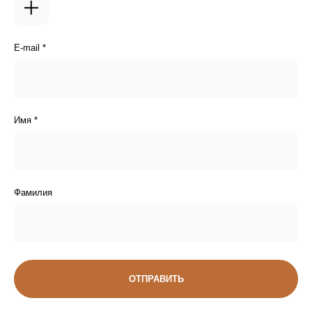
E-mail *
Имя *
Фамилия
Доставка
ДОСТАВКА ПО РОССИИ
ОТПРАВИТЬ