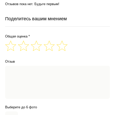
Отзывов пока нет. Будьте первым!
Поделитесь вашим мнением
Общая оценка *
Отзыв
Выберите до 6 фото