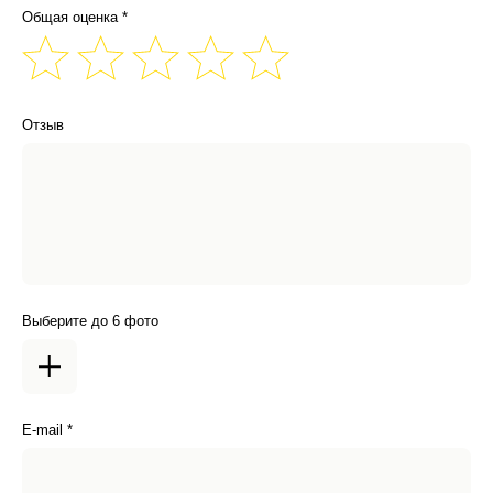
Общая оценка *
Отзыв
Выберите до 6 фото
E-mail *