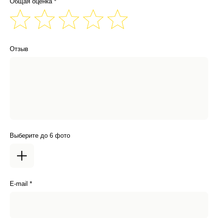
Общая оценка *
Отзыв
Выберите до 6 фото
E-mail *