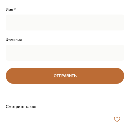
Имя *
Фамилия
ОТПРАВИТЬ
Доставка
Смотрите также
ДОСТАВКА ПО РОССИИ